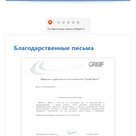
Благодарственные письма