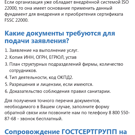
Если организация уже обладает внедрённой системой ISO
22000, то она имеет основание применить данный
фундамент для внедрения и приобретения сертификата
FSSC 22000.
Какие документы требуются для
подачи заявления?
Заявление на выполнение услуг.
Копия ИНН, ОГРН, ЕГРЮЛ, устав
План структурных подразделений фирмы, количество
сотрудников.
Тип деятельности, код ОКПД2.
Разрешения и лицензии, если имеются.
Доказательство соблюдения правил санитарии.
Для получения точного перечня документов,
необходимого в Вашем случае, заполните форму
обратной связи или позвоните нам по телефону 8 800 550-
87-68 - звонок бесплатный.
Сопровождение ГОСТСЕРТГРУПП на