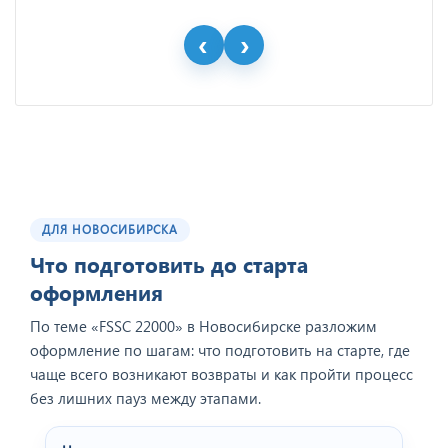
ДЛЯ НОВОСИБИРСКА
Что подготовить до старта
оформления
По теме «FSSC 22000» в Новосибирске разложим
оформление по шагам: что подготовить на старте, где
чаще всего возникают возвраты и как пройти процесс
без лишних пауз между этапами.