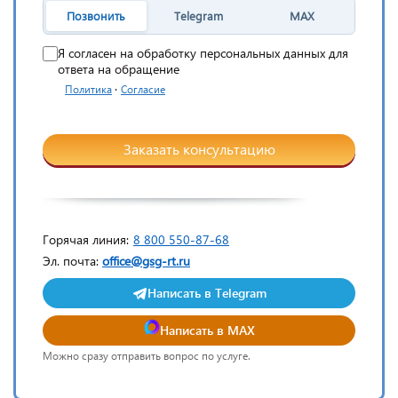
Позвонить
Telegram
MAX
Я согласен на обработку персональных данных для
ответа на обращение
·
Политика
Согласие
Заказать консультацию
Горячая линия:
8 800 550-87-68
Эл. почта:
office@gsg-rt.ru
Написать в Telegram
Написать в MAX
Можно сразу отправить вопрос по услуге.