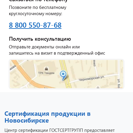
Позвоните по бесплатному
круглосуточному номеру:
8 800 550-87-68
Получить консультацию
Отправьте документы онлайн или
запишитесь на визит в подтвержденный офис
Сертификация продукции в
Новосибирске
Центр сертификации ГОСТСЕРТГРУПП предоставляет