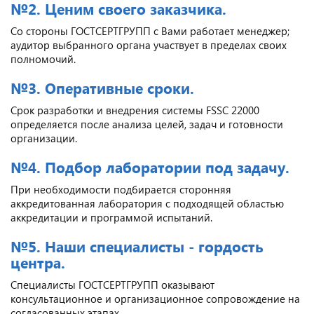
№2. Ценим своего заказчика.
Со стороны ГОСТСЕРТГРУПП с Вами работает менеджер;
аудитор выбранного органа участвует в пределах своих
полномочий.
№3. Оперативные сроки.
Срок разработки и внедрения системы FSSC 22000
определяется после анализа целей, задач и готовности
организации.
№4. Подбор лаборатории под задачу.
При необходимости подбирается сторонняя
аккредитованная лаборатория с подходящей областью
аккредитации и программой испытаний.
№5. Наши специалисты - гордость
центра.
Специалисты ГОСТСЕРТГРУПП оказывают
консультационное и организационное сопровождение на
согласованных этапах.