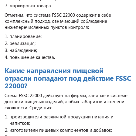
маркировка товара.
Отметим, что система FSSC 22000 содержит в себе
комплексный подход, означающий соблюдение
нижеперечисленных пунктов контроля:
планирование;
реализация;
наблюдение;
повышение качества.
Какие направления пищевой
отрасли попадают под действие FSSC
22000?
Схема FSSC 22000 действует на фирмы, занятые в системе
доставки пищевых изделий, любых габаритов и степени
сложности. Среди них:
производители различной продукции питания и
напитков;
изготовители пищевых компонентов и добавок;