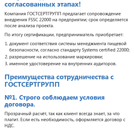
согласованных этапах!
Компания ГОСТСЕРТГРУПП предлагает сопровождение
внедрения FSSC 22000 на предприятии; срок определяется
после анализа проекта.
По итогу сертификации, предприниматель приобретает:
документ соответствия системы менеджмента пищевой
безопасности, согласно стандарту Systems certified 22000;
разрешение на использование маркировки;
именное удостоверение на внутренних аудиторов.
Преимущества сотрудничества с
ГОСТСЕРТГРУПП
№1. Строго соблюдаем условия
договора.
Прозрачный расчёт, так как клиент всегда знает, за что
платит. Если есть необходимость, оформляется договор с
НДС.