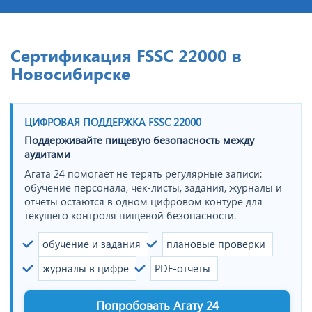
Сертификация FSSC 22000 в
Новосибирске
ЦИФРОВАЯ ПОДДЕРЖКА FSSC 22000
Поддерживайте пищевую безопасность между
аудитами
Агата 24 помогает не терять регулярные записи:
обучение персонала, чек-листы, задания, журналы и
отчеты остаются в одном цифровом контуре для
текущего контроля пищевой безопасности.
обучение и задания
плановые проверки
журналы в цифре
PDF-отчеты
Попробовать Агату 24