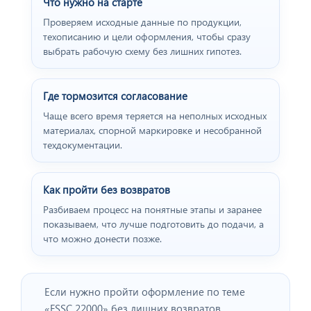
Что нужно на старте
Проверяем исходные данные по продукции,
техописанию и цели оформления, чтобы сразу
выбрать рабочую схему без лишних гипотез.
Где тормозится согласование
Чаще всего время теряется на неполных исходных
материалах, спорной маркировке и несобранной
техдокументации.
Как пройти без возвратов
Разбиваем процесс на понятные этапы и заранее
показываем, что лучше подготовить до подачи, а
что можно донести позже.
Если нужно пройти оформление по теме
«FSSC 22000» без лишних возвратов,