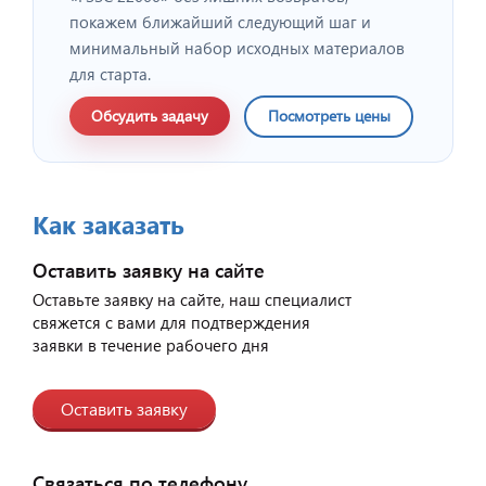
покажем ближайший следующий шаг и
минимальный набор исходных материалов
для старта.
Обсудить задачу
Посмотреть цены
Как заказать
Оставить заявку на сайте
Оставьте заявку на сайте, наш специалист
свяжется с вами для подтверждения
заявки в течение рабочего дня
Оставить заявку
Связаться по телефону