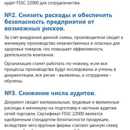
аудит FSSC 22000 для сотрудничества.
№2. Снизить расходы и обеспечить
безопасность предприятия от
возможных рисков.
За счёт внедрения данной схемы, производители сводят к
минимуму производство некачественных и опасных для
здоровья товаров, что повышает эффективность
деятельности компании.
Организация станет работать по-новому, если все
процессы производства будут исследованы и учтены в
документации, все риски - выявлены, а сотрудники -
обучены.
№3. Снижение числа аудитов.
Документ сводит материальные, трудовые и временные
расходы к минимуму на подготовку к частным аудитам
сетей торговли. Сертификат FSSC 22000 является
одобренным стандартом безопасности продукции,
вследствие чего крупные фирмы считают данную схему