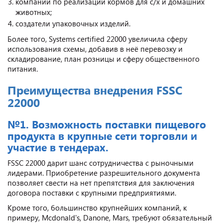
компании по реализации кормов для с/х и домашних
животных;
создатели упаковочных изделий.
Более того, Systems certified 22000 увеличила сферу
использования схемы, добавив в неё перевозку и
складирование, план розницы и сферу общественного
питания.
Преимущества внедрения FSSC
22000
№1. Возможность поставки пищевого
продукта в крупные сети торговли и
участие в тендерах.
FSSC 22000 дарит шанс сотрудничества с рыночными
лидерами. Приобретение разрешительного документа
позволяет свести на нет препятствия для заключения
договора поставки с крупными предприятиями.
Кроме того, большинство крупнейших компаний, к
примеру, Mcdonald's, Danone, Mars, требуют обязательный