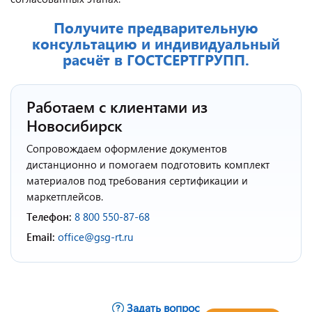
Получите предварительную
консультацию и индивидуальный
расчёт в ГОСТСЕРТГРУПП.
Работаем с клиентами из
Новосибирск
Сопровождаем оформление документов
дистанционно и помогаем подготовить комплект
материалов под требования сертификации и
маркетплейсов.
Телефон:
8 800 550-87-68
Email:
office@gsg-rt.ru
Задать вопрос