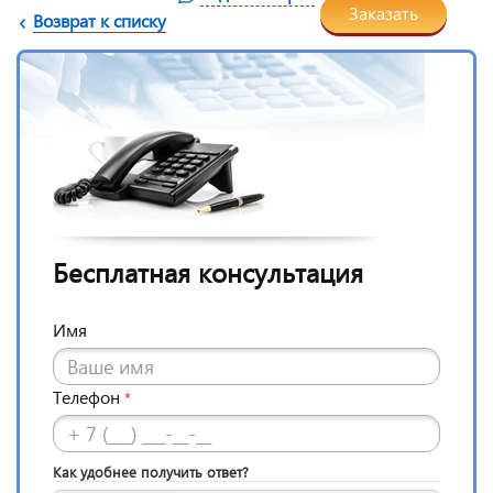
Заказать
Возврат к списку
Бесплатная консультация
Имя
Телефон
*
Как удобнее получить ответ?