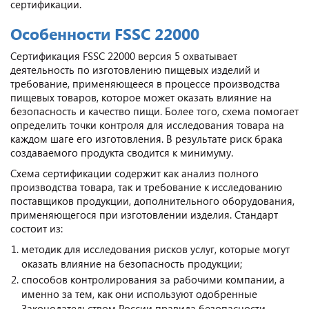
сертификации.
Особенности FSSC 22000
Сертификация FSSC 22000 версия 5 охватывает
деятельность по изготовлению пищевых изделий и
требование, применяющееся в процессе производства
пищевых товаров, которое может оказать влияние на
безопасность и качество пищи. Более того, схема помогает
определить точки контроля для исследования товара на
каждом шаге его изготовления. В результате риск брака
создаваемого продукта сводится к минимуму.
Схема сертификации содержит как анализ полного
производства товара, так и требование к исследованию
поставщиков продукции, дополнительного оборудования,
применяющегося при изготовлении изделия. Стандарт
состоит из:
методик для исследования рисков услуг, которые могут
оказать влияние на безопасность продукции;
способов контролирования за рабочими компании, а
именно за тем, как они используют одобренные
Законодательством России правила безопасности