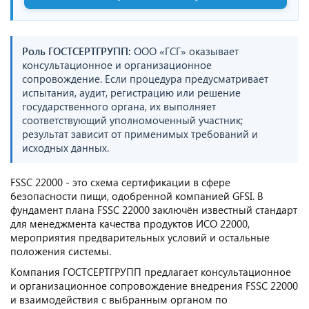
Роль ГОСТСЕРТГРУПП:
ООО «ГСГ» оказывает
консультационное и организационное
сопровождение. Если процедура предусматривает
испытания, аудит, регистрацию или решение
государственного органа, их выполняет
соответствующий уполномоченный участник;
результат зависит от применимых требований и
исходных данных.
FSSC 22000 - это схема сертификации в сфере
безопасности пищи, одобренной компанией GFSI. В
фундамент плана FSSC 22000 заключён известный стандарт
для менеджмента качества продуктов ИСО 22000,
мероприятия предварительных условий и остальные
положения системы.
Компания ГОСТСЕРТГРУПП предлагает консультационное
и организационное сопровождение внедрения FSSC 22000
и взаимодействия с выбранным органом по