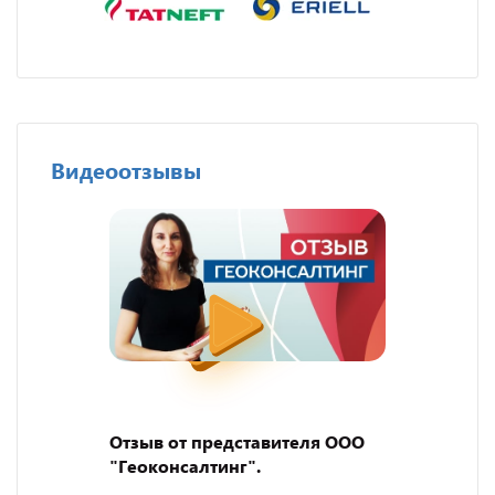
Видеоотзывы
Отзыв от представителя ООО
"Геоконсалтинг".