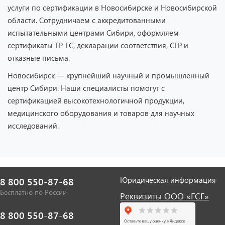
услуги по сертификации в Новосибирске и Новосибирской
области. Сотрудничаем с аккредитованными
испытательными центрами Сибири, оформляем
сертификаты ТР ТС, декларации соответствия, СГР и
отказные письма.
Новосибирск — крупнейший научный и промышленный
центр Сибири. Наши специалисты помогут с
сертификацией высокотехнологичной продукции,
медицинского оборудования и товаров для научных
исследований.
Юридическая информация
8 800 550-87-68
Бесплатно по России
Реквизиты ООО «ГСГ»
8 800 550-87-68