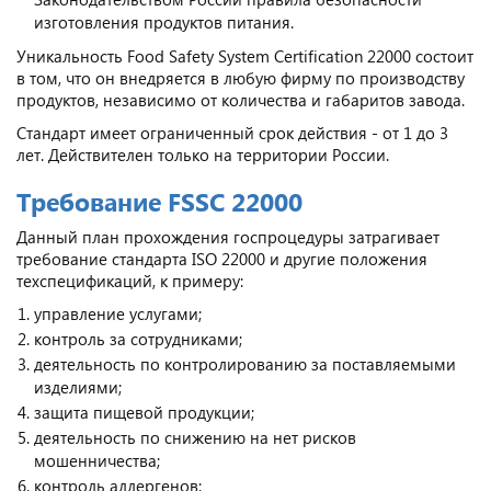
изготовления продуктов питания.
Уникальность Food Safety System Certification 22000 состоит
в том, что он внедряется в любую фирму по производству
продуктов, независимо от количества и габаритов завода.
Стандарт имеет ограниченный срок действия - от 1 до 3
лет. Действителен только на территории России.
Требование FSSC 22000
Данный план прохождения госпроцедуры затрагивает
требование стандарта ISO 22000 и другие положения
техспецификаций, к примеру:
управление услугами;
контроль за сотрудниками;
деятельность по контролированию за поставляемыми
изделиями;
защита пищевой продукции;
деятельность по снижению на нет рисков
мошенничества;
контроль аллергенов;