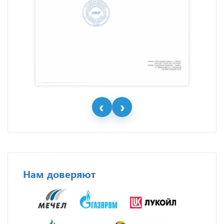
Нам доверяют