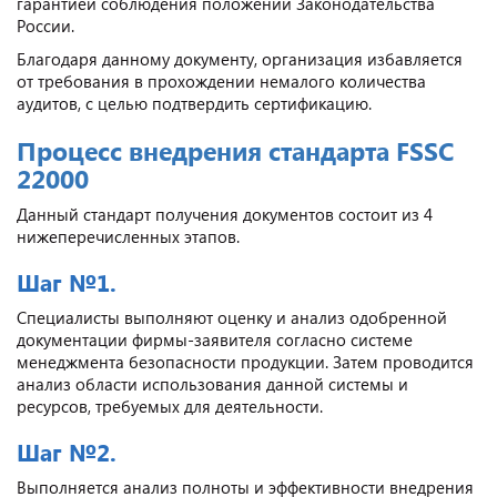
гарантией соблюдения положений Законодательства
России.
Благодаря данному документу, организация избавляется
от требования в прохождении немалого количества
аудитов, с целью подтвердить сертификацию.
Процесс внедрения стандарта FSSC
22000
Данный стандарт получения документов состоит из 4
нижеперечисленных этапов.
Шаг №1.
Специалисты выполняют оценку и анализ одобренной
документации фирмы-заявителя согласно системе
менеджмента безопасности продукции. Затем проводится
анализ области использования данной системы и
ресурсов, требуемых для деятельности.
Шаг №2.
Выполняется анализ полноты и эффективности внедрения