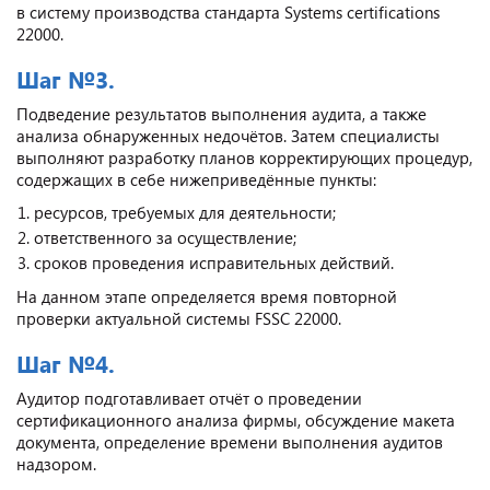
в систему производства стандарта Systems certifications
22000.
Шаг №3.
Подведение результатов выполнения аудита, а также
анализа обнаруженных недочётов. Затем специалисты
выполняют разработку планов корректирующих процедур,
содержащих в себе нижеприведённые пункты:
ресурсов, требуемых для деятельности;
ответственного за осуществление;
сроков проведения исправительных действий.
На данном этапе определяется время повторной
проверки актуальной системы FSSC 22000.
Шаг №4.
Аудитор подготавливает отчёт о проведении
сертификационного анализа фирмы, обсуждение макета
документа, определение времени выполнения аудитов
надзором.