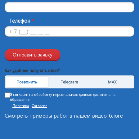
Телефон
*
Отправить заявку
Как удобнее получить ответ?
Позвонить
Telegram
MAX
Я согласен на обработку персональных данных для ответа на
обращение
Политика
·
Согласие
Смотреть примеры работ в нашем
видео-блоге