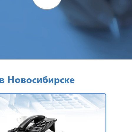
в Новосибирске