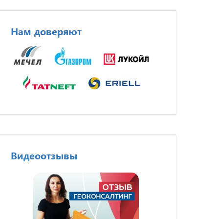
Нам доверяют
Видеоотзывы