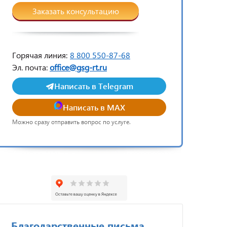
Заказать консультацию
Горячая линия:
8 800 550-87-68
Эл. почта:
office@gsg-rt.ru
Написать в Telegram
Написать в MAX
Можно сразу отправить вопрос по услуге.
Благодарственные письма