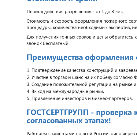
Период действия разрешения - от 1 до 3 лет.
Стоимость и скорость оформления пожарного сер
процедуры, количества необходимых экспертиз, н
Для получения точных сроков и цены обратитесь к
звонок бесплатный.
Преимущества оформления 
Подтверждение качества конструкций и завоева
Участие в торгах и шанс на их победу согласно
Создание положительной репутации на рынке и
Выход на международные рынки.
Привлечение инвесторов и бизнес-партнёров.
ГОСТСЕРТГРУПП - проверка 
согласованных этапах!
Работаем с клиентами по всей России: очно через