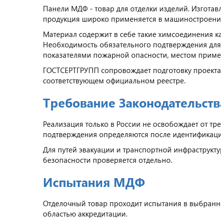
Панели МДФ - товар для отделки изделий. Изготав
продукция широко применяется в машиностроении
Материал содержит в себе такие химсоединения к
Необходимость обязательного подтверждения для
показателями пожарной опасности, местом прим
ГОСТСЕРТГРУПП сопровождает подготовку проекта;
соответствующем официальном реестре.
Требование Законодательств
Реализация только в России не освобождает от т
подтверждения определяются после идентификаци
Для путей эвакуации и транспортной инфраструк
безопасности проверяется отдельно.
Испытания МДФ
Отделочный товар проходит испытания в выбранн
областью аккредитации.