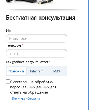
Бесплатная консультация
Имя
Телефон
*
Как удобнее получить ответ?
Позвонить
Telegram
MAX
Я согласен на обработку
персональных данных для
ответа на обращение
·
Политика
Согласие