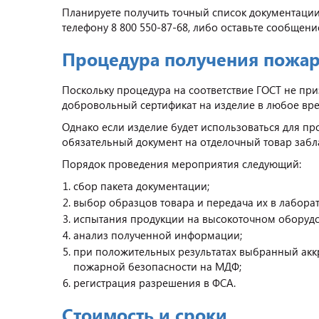
Планируете получить точный список документаци
телефону 8 800 550-87-68, либо оставьте сообщени
Процедура получения пожар
Поскольку процедура на соответствие ГОСТ не пр
добровольный сертификат на изделие в любое вр
Однако если изделие будет использоваться для п
обязательный документ на отделочный товар забл
Порядок проведения мероприятия следующий:
сбор пакета документации;
выбор образцов товара и передача их в лабора
испытания продукции на высокоточном оборуд
анализ полученной информации;
при положительных результатах выбранный акк
пожарной безопасности на МДФ;
регистрация разрешения в ФСА.
Стоимость и сроки