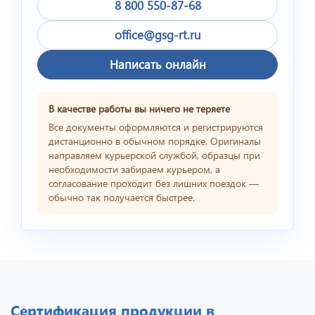
8 800 550-87-68
office@gsg-rt.ru
Написать онлайн
В качестве работы вы ничего не теряете
Все документы оформляются и регистрируются
дистанционно в обычном порядке. Оригиналы
направляем курьерской службой, образцы при
необходимости забираем курьером, а
согласование проходит без лишних поездок —
обычно так получается быстрее.
Сертификация продукции в