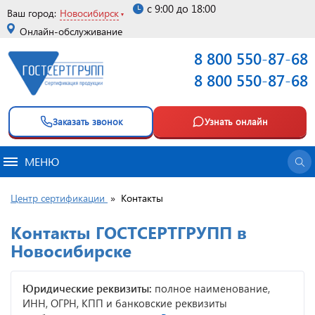
с 9:00 до 18:00
Ваш город:
Новосибирск
Онлайн-обслуживание
8 800 550-87-68
8 800 550-87-68
Заказать звонок
Узнать онлайн
МЕНЮ
Центр сертификации
»
Контакты
Контакты ГОСТСЕРТГРУПП в
Новосибирске
Юридические реквизиты:
полное наименование,
ИНН, ОГРН, КПП и банковские реквизиты