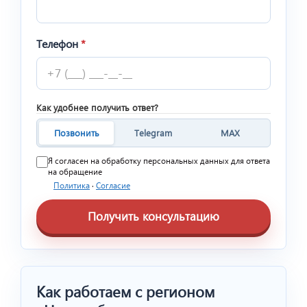
Телефон
*
Как удобнее получить ответ?
Позвонить
Telegram
MAX
Я согласен на обработку персональных данных для ответа
на обращение
Политика
·
Согласие
Получить консультацию
Как работаем с регионом