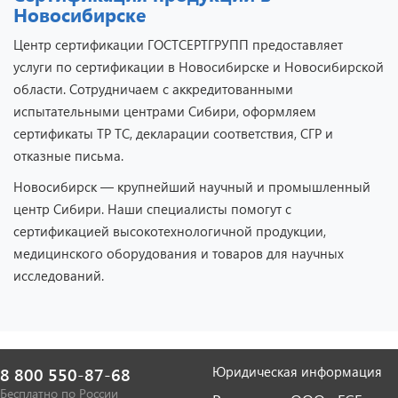
Новосибирске
Центр сертификации ГОСТСЕРТГРУПП предоставляет
услуги по сертификации в Новосибирске и Новосибирской
области. Сотрудничаем с аккредитованными
испытательными центрами Сибири, оформляем
сертификаты ТР ТС, декларации соответствия, СГР и
отказные письма.
Новосибирск — крупнейший научный и промышленный
центр Сибири. Наши специалисты помогут с
сертификацией высокотехнологичной продукции,
медицинского оборудования и товаров для научных
исследований.
Юридическая информация
8 800 550-87-68
Бесплатно по России