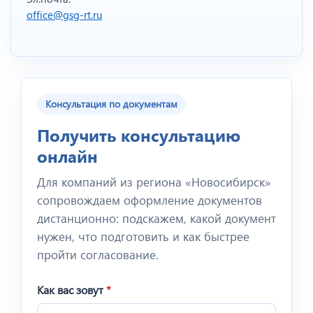
office@gsg-rt.ru
Консультация по документам
Получить консультацию
онлайн
Для компаний из региона «Новосибирск»
сопровождаем оформление документов
дистанционно: подскажем, какой документ
нужен, что подготовить и как быстрее
пройти согласование.
Как вас зовут
*