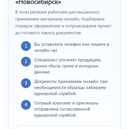
«Новосибирск»
В этом регионе работаем дистанционно:
принимаем материалы онлайн, подбираем
порядок оформления и сопровождаем проект
до готового пакета документов.
Вы оставляете телефон или пишете в
1
онлайн-чат.
Специалист уточняет продукцию,
2
рынок сбыта, сроки и исходные
данные.
Документы принимаем онлайн; при
3
необходимости образцы забираем
курьерской службой.
Готовый комплект и оригиналы
4
отправляем согласованной
курьерской службой.