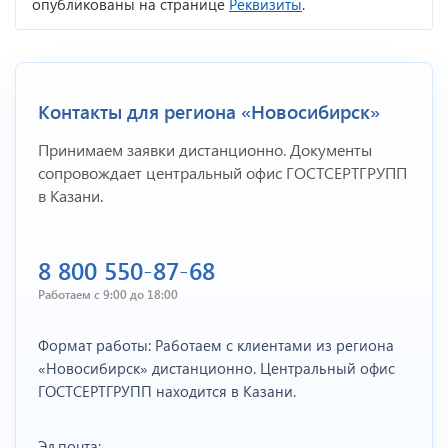
опубликованы на странице
Реквизиты
.
Контакты для региона «Новосибирск»
Принимаем заявки дистанционно. Документы
сопровождает центральный офис ГОСТСЕРТГРУПП
в Казани.
8 800 550-87-68
Работаем с 9:00 до 18:00
Формат работы: Работаем с клиентами из региона
«Новосибирск» дистанционно. Центральный офис
ГОСТСЕРТГРУПП находится в Казани.
Эл.почта: